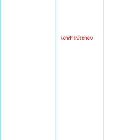
เอกสารประกอบ