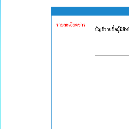
รายละเอียดข่าว
บัญชีรายชื่อผู้มีสิ