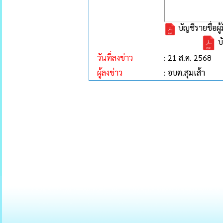
บัญชีรายชื่อผู้
บ
วันที่ลงข่าว
: 21 ส.ค. 2568
ผู้ลงข่าว
: อบต.สุมเส้า