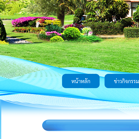
หน้าหลัก
ข่าวกิจกรรม